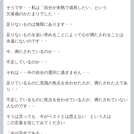
そうです・・私は「自分が未熟で成長したい」という
欠落感のかたまりでした・・
足りないものは無限にあります・・
足りないものを追い求めることによって心が満たされることは
永遠にないのです・・
今、満たされているのか・・
不足しているのか・・
それは・・今の自分の選択に過ぎません・・
足りているものに意識の焦点を合わせた人が、満たされた人であ
り・・
不足しているものに焦点を合わせている人が、満たされていない
人なのです・・
そうは言っても 今がベストとは思えない という人は
この言葉を信じてみてください
「今が完全である」