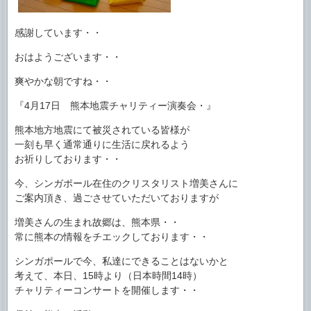
感謝しています・・
おはようございます・・
爽やかな朝ですね・・
『4月17日 熊本地震チャリティー演奏会・』
熊本地方地震にて被災されている皆様が
一刻も早く通常通りに生活に戻れるよう
お祈りしております・・
今、シンガポール在住のクリスタリスト増美さんに
ご案内頂き、過ごさせていただいておりますが
増美さんの生まれ故郷は、熊本県・・
常に熊本の情報をチエックしております・・
シンガポールで今、私達にできることはないかと
考えて、本日、15時より（日本時間14時）
チャリティーコンサートを開催します・・