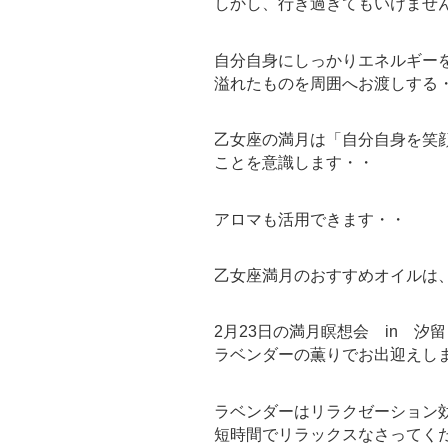
しかし、行き過ぎてもいけませ
自分自身にしっかりエネルギー
溢れたものを周囲へお渡しする
乙女座の満月は「自分自身を笑
ことを意識します・・
アロマも活用できます・・
乙女座満月のおすすめオイルは
2月23日の満月瞑想会 in 汐
ラベンダーの薫りでお出迎えし
ラベンダーはリラクゼーション
短時間でリラックスなさってく