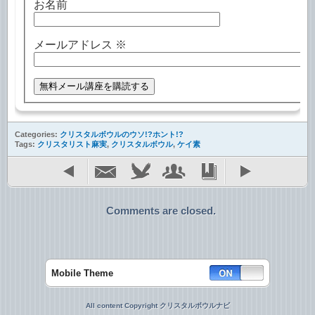
お名前
メールアドレス
※
Categories:
クリスタルボウルのウソ!?ホント!?
Tags:
クリスタリスト麻実
,
クリスタルボウル
,
ケイ素
Comments are closed.
Mobile Theme
All content Copyright クリスタルボウルナビ