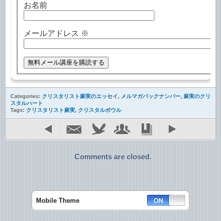
お名前
メールアドレス
※
Categories:
クリスタリスト麻実のエッセイ
,
メルマガバックナンバー
,
麻実のクリ
スタルハート
Tags:
クリスタリスト麻実
,
クリスタルボウル
Comments are closed.
Mobile Theme