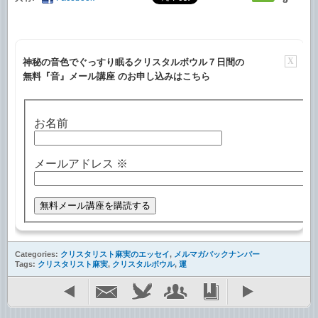
X
神秘の音色でぐっすり眠るクリスタルボウル７日間の
無料『音』メール講座 のお申し込みはこちら
お名前
メールアドレス
※
Categories:
クリスタリスト麻実のエッセイ
,
メルマガバックナンバー
Tags:
クリスタリスト麻実
,
クリスタルボウル
,
運