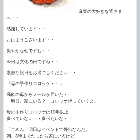
麻実の大好きな皆さま
へ・・
感謝しています・・
おはようございます・・
爽やかな朝ですね・・
今日は文化の日ですね・・
素敵な祝日をお過ごしください・・
『母の手作りコロッケ・・ 』
高齢の母からメールが届いた・・
「明日、家にいる？ コロッケ持っていくよ」
母の手作りコロッケは10年以上
食べていない・・食べたいな・・
「ごめん、明日はイベントで外出なんだ。
朝、8時までだったら家にいるけど・・