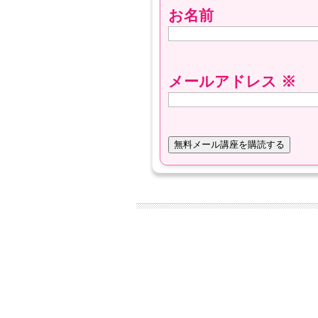
お名前
メールアドレス
※