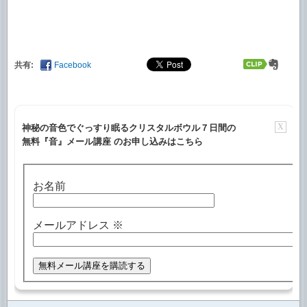
共有:
Facebook
X
神秘の音色でぐっすり眠るクリスタルボウル７日間の
無料『音』メール講座 のお申し込みはこちら
お名前
メールアドレス
※