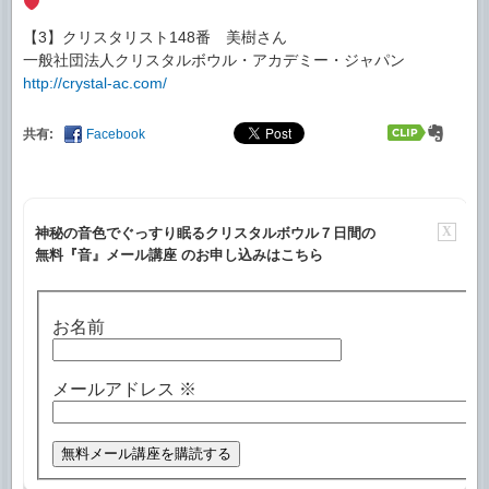
【3】クリスタリスト148番 美樹さん
一般社団法人クリスタルボウル・アカデミー・ジャパン
http://crystal-ac.com/
共有:
Facebook
X
神秘の音色でぐっすり眠るクリスタルボウル７日間の
無料『音』メール講座 のお申し込みはこちら
お名前
メールアドレス
※