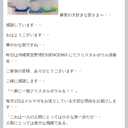
麻実の大好きな皆さまへ・・
感謝しています・・
おはようございます・・
爽やかな朝ですね・・
昨日は沖縄県宜野湾ESSENCE963 にてクリスタルボウル演奏
会・・
ご参加の皆様、ありがとうございます・・
ご縁に感謝します・・
『一家に一個クリスタルボウルを！！ 』
毎月1日はメルマガをお送りしている大切な理由をお届けしま
す・・
「これは一人の人間にとっては小さな第一歩だが・・
人類にとっては偉大な飛躍である」