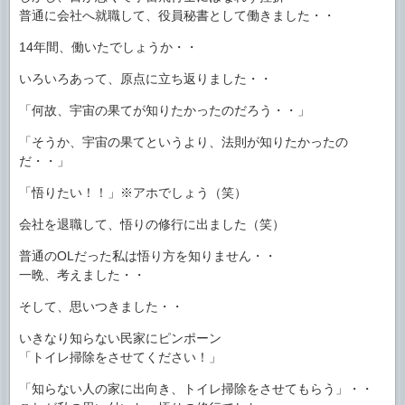
普通に会社へ就職して、役員秘書として働きました・・
14年間、働いたでしょうか・・
いろいろあって、原点に立ち返りました・・
「何故、宇宙の果てが知りたかったのだろう・・」
「そうか、宇宙の果てというより、法則が知りたかったの
だ・・」
「悟りたい！！」※アホでしょう（笑）
会社を退職して、悟りの修行に出ました（笑）
普通のOLだった私は悟り方を知りません・・
一晩、考えました・・
そして、思いつきました・・
いきなり知らない民家にピンポーン
「トイレ掃除をさせてください！」
「知らない人の家に出向き、トイレ掃除をさせてもらう」・・