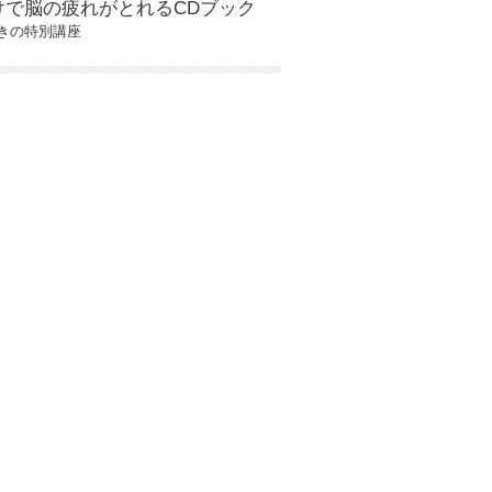
けで脳の疲れがとれるCDブック
きの特別講座