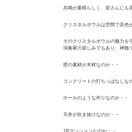
共鳴が素晴らしく、皆さんにも
クリスタルボウルは空間で音色
そのクリスタルボウルの魅力を
演奏家の楽しみでもあり、神髄
壁の素材が木材なのか・・
コンクリートの打ちっぱなしな
ホールのような作りなのか・・
天井が吹き抜けなのか・・
1Rマンションなのか・・