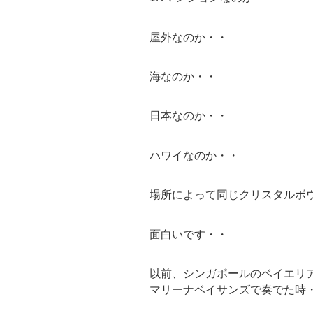
屋外なのか・・
海なのか・・
日本なのか・・
ハワイなのか・・
場所によって同じクリスタルボ
面白いです・・
以前、シンガポールのベイエリ
マリーナベイサンズで奏でた時