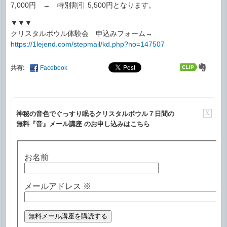
7,000円 → 特別割引 5,500円となります。
▼▼▼
クリスタルボウル体験会 申込みフォーム→
https://1lejend.com/stepmail/kd.php?no=147507
共有:
Facebook
X
神秘の音色でぐっすり眠るクリスタルボウル７日間の
無料『音』メール講座 のお申し込みはこちら
お名前
メールアドレス
※