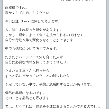
雨模様ですね。
温かくしてお過ごしください。
今日は運（Luck)に関して考えます。
人には生まれ持った運命があります。
しかし、運命によって全てを決められるのではなく、
自分の行動次第で変化させることができます。
中でも偶然について考えてみます。
たまたまパーティーで知り合った人が
自分に必要な情報を持ってきてくれたり、
たまたま本屋さんへ行ったら、
ずっと気に掛かっていたことの解決したり、
予定していない事で、事態が急展開することがあります。
偶然が幸運になるのです。
そのことを必然とも呼びます。
では、どうすれば、偶然を幸運に変えることができるのでしょ