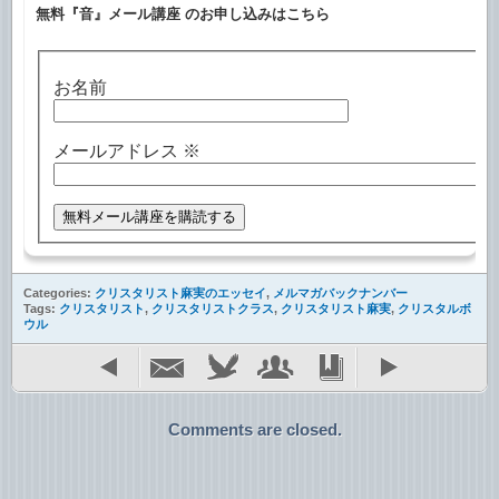
無料『音』メール講座 のお申し込みはこちら
お名前
メールアドレス
※
Categories:
クリスタリスト麻実のエッセイ
,
メルマガバックナンバー
Tags:
クリスタリスト
,
クリスタリストクラス
,
クリスタリスト麻実
,
クリスタルボ
ウル
Comments are closed.