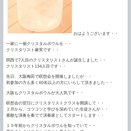
おはようございます・・
一家に一個クリスタルボウルを・・
クリスタリスト麻実です・・
関西で7人目のクリスタリストさんが誕生しました・・
クリスタリスト134人目です・・
先日、大阪梅田で瞑想会を開催しましたが・・
初参加の方も多く60名以上の方にいらして頂きました・・
大阪もクリスタルボウルが大人気です・・
瞑想会の翌日にクリスタリストクラスを開講して・・
２月から、コツコツと学びを深めていた生徒さんが・・
素敵な演奏を奏でて演奏家としてスタートします・・
１０年前からクリスタルボウルを知っていて・・