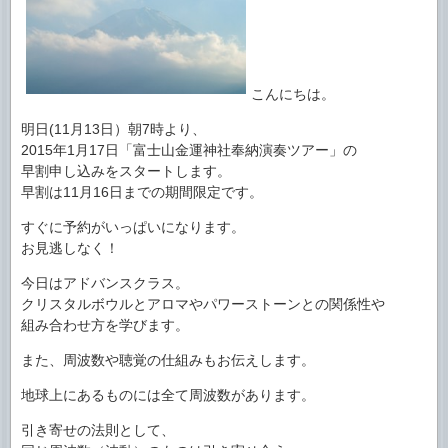
こんにちは。
明日(11月13日）朝7時より、
2015年1月17日「富士山金運神社奉納演奏ツアー」の
早割申し込みをスタートします。
早割は11月16日までの期間限定です。
すぐに予約がいっぱいになります。
お見逃しなく！
今日はアドバンスクラス。
クリスタルボウルとアロマやパワーストーンとの関係性や
組み合わせ方を学びます。
また、周波数や聴覚の仕組みもお伝えします。
地球上にあるものには全て周波数があります。
引き寄せの法則として、