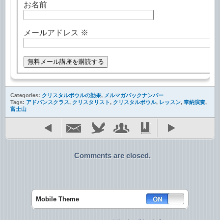
お名前
メールアドレス
※
Categories:
クリスタルボウルの効果
,
メルマガバックナンバー
Tags:
アドバンスクラス
,
クリスタリスト
,
クリスタルボウル
,
レッスン
,
奉納演奏
,
富士山
Comments are closed.
Mobile Theme