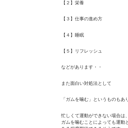
【２】栄養
【３】仕事の進め方
【４】睡眠
【５】リフレッシュ
などがあります・・
また面白い対処法として
「ガムを噛む」というものもあ
忙しくて運動ができない場合は
ガムを噛むことによっても運動