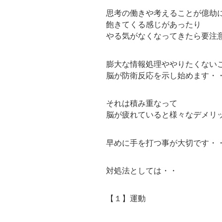
思考の働きや考えることが億劫
飽きてくる感じがあったり
やる気がなくなってきたら要注
膨大な情報処理ややりたくない
脳が防衛反応を示し始めます・
それは積み重なって
脳が疲れていると様々なデメリ
早めに手を打つ事が大切です・
対処法としては・・
【１】運動