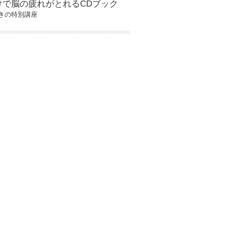
けで脳の疲れがとれるCDブック
きの特別講座