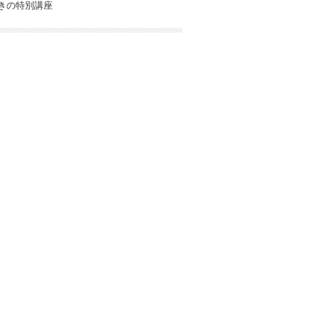
きの特別講座