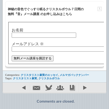
X
神秘の音色でぐっすり眠るクリスタルボウル７日間の
無料『音』メール講座 のお申し込みはこちら
お名前
メールアドレス
※
Categories:
クリスタリスト麻実のエッセイ
,
メルマガバックナンバー
Tags:
クリスタリスト麻実
,
クリスタルボウル
Comments are closed.