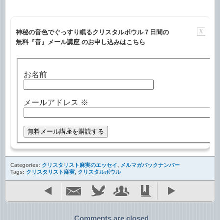
X
神秘の音色でぐっすり眠るクリスタルボウル７日間の
無料『音』メール講座 のお申し込みはこちら
お名前
メールアドレス
※
Categories:
クリスタリスト麻実のエッセイ
,
メルマガバックナンバー
Tags:
クリスタリスト麻実
,
クリスタルボウル
Comments are closed.