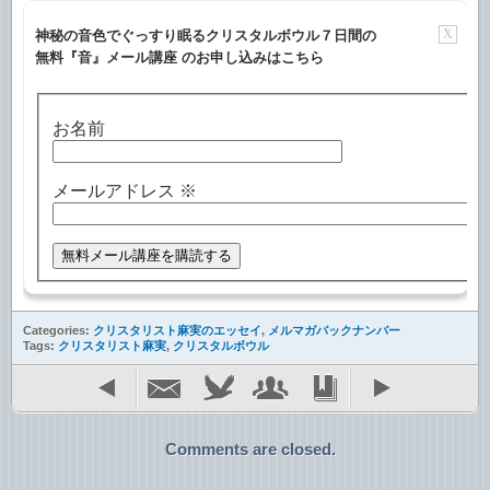
X
神秘の音色でぐっすり眠るクリスタルボウル７日間の
無料『音』メール講座 のお申し込みはこちら
お名前
メールアドレス
※
Categories:
クリスタリスト麻実のエッセイ
,
メルマガバックナンバー
Tags:
クリスタリスト麻実
,
クリスタルボウル
Comments are closed.