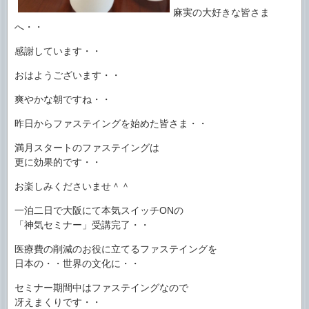
麻実の大好きな皆さま
へ・・
感謝しています・・
おはようございます・・
爽やかな朝ですね・・
昨日からファステイングを始めた皆さま・・
満月スタートのファステイングは
更に効果的です・・
お楽しみくださいませ＾＾
一泊二日で大阪にて本気スイッチONの
「神気セミナー」受講完了・・
医療費の削減のお役に立てるファステイングを
日本の・・世界の文化に・・
セミナー期間中はファステイングなので
冴えまくりです・・