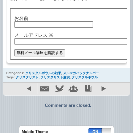
お名前
メールアドレス
※
Categories:
クリスタルボウルの効果
,
メルマガバックナンバー
Tags:
クリスタリスト
,
クリスタリスト麻実
,
クリスタルボウル
Comments are closed.
Mobile Theme