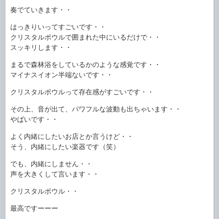
奏でていきます・・
はっきりいってすごいです・・
クリスタルボウルで囲まれた中にいるだけで・・
スッキリします・・
まるで森林浴をしているかのような感覚です・・
マイナスイオン半端ないです・・
クリスタルボウルって存在感がすごいです・・
その上、音が出て、パワフルな波動も出ちゃいます・・
やばいです・・
よく内緒にしたいお店とか言うけど・・
そう、内緒にしたい楽器です（笑）
でも、内緒にしません・・
声を大きくして言います・・
クリスタルボウル・・
最高ですーーー