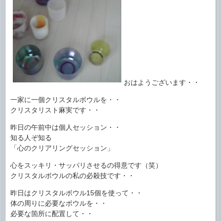
おはようございます・・
一家に一個クリスタルボウルを・・
クリスタリスト麻実です・・
昨日の午前中は個人セッション・・
知る人ぞ知る
「心のクリアリングセッション」
心をスッキリ・サッパリさせるの得意です（笑）
クリスタルボウルの私の必殺技です・・
昨日はクリスタルボウル15個を使って・・
体の周りに必要なボウルを・・
必要な箇所に配置して・・