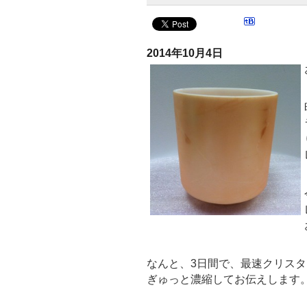
2014年10月4日
なんと、3日間で、最速クリスタリス
ぎゅっと濃縮してお伝えします