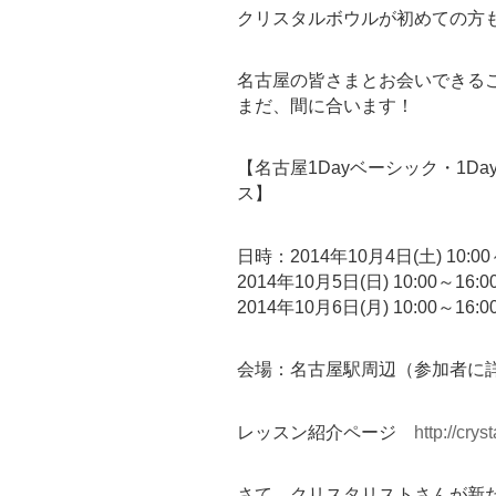
クリスタルボウルが初めての方
名古屋の皆さまとお会いできること
まだ、間に合います！
【名古屋1Dayベーシック・1D
ス】
日時：2014年10月4日(土) 10:0
2014年10月5日(日) 10:00～1
2014年10月6日(月) 10:00～1
会場：名古屋駅周辺（参加者に
レッスン紹介ページ
http://cry
さて、クリスタリストさんが新