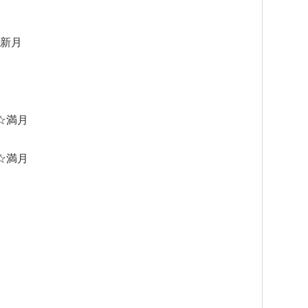
☆新月
 ☆満月
 ☆満月