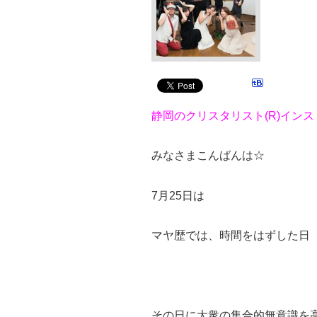
静岡のクリスタリスト(R)インス
みなさまこんばんは☆
7月25日は
マヤ歴では、時間をはずした日
その日に大衆の集合的無意識を