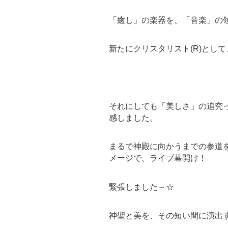
「癒し」の楽器を、「音楽」の
新たにクリスタリスト(R)とし
それにしても「美しさ」の追究
感しました。
まるで神殿に向かうまでの参道
メージで、ライブ幕開け！
緊張しました～☆
神聖と美を、その短い間に演出