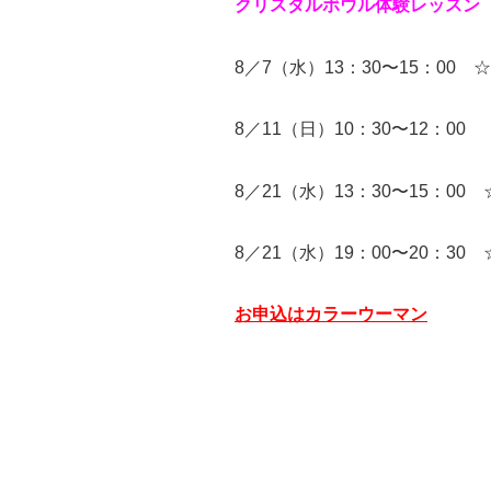
クリスタルボウル体験レッスン
8／7（水）13：30〜15：00 
8／11（日）10：30〜12：00
8／21（水）13：30〜15：00
8／21（水）19：00〜20：30
お申込はカラーウーマン