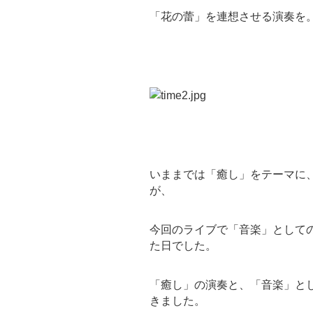
「花の蕾」を連想させる演奏を
いままでは「癒し」をテーマに
が、
今回のライブで「音楽」として
た日でした。
「癒し」の演奏と、「音楽」と
きました。