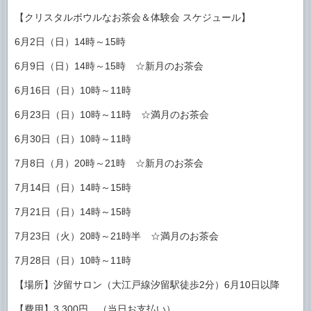
【クリスタルボウルなお茶会＆体験会 スケジュール】
6月2日（日）14時～15時
6月9日（日）14時～15時 ☆新月のお茶会
6月16日（日）10時～11時
6月23日（日）10時～11時 ☆満月のお茶会
6月30日（日）10時～11時
7月8日（月）20時～21時 ☆新月のお茶会
7月14日（日）14時～15時
7月21日（日）14時～15時
7月23日（火）20時～21時半 ☆満月のお茶会
7月28日（日）10時～11時
【場所】汐留サロン（大江戸線汐留駅徒歩2分）6月10日以降
【費用】3,300円 （当日お支払い）