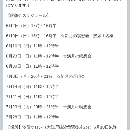
になります！
【瞑想会スケジュール】
6月2日（日）15時～16時半
6月9日（日）15時～16時半 ☆新月の瞑想会 残席１名様
6月16日（日）11時～12時半
6月23日（日）11時～12時半 ☆満月の瞑想会
6月30日（日）11時～12時半
7月8日（月）20時～21時 ☆新月の瞑想会
7月14日（日）11時～12時半
7月21日（日）11時～12時半
7月23日（火）20時～21時半 ☆満月の瞑想会
7月28日（日）11時～12時半
【場所】汐留サロン（大江戸線汐留駅徒歩2分）6月10日以降