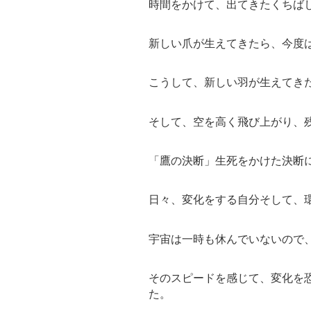
時間をかけて、出てきたくちば
新しい爪が生えてきたら、今度
こうして、新しい羽が生えてき
そして、空を高く飛び上がり、残
「鷹の決断」生死をかけた決断
日々、変化をする自分そして、
宇宙は一時も休んでいないので
そのスピードを感じて、変化を
た。