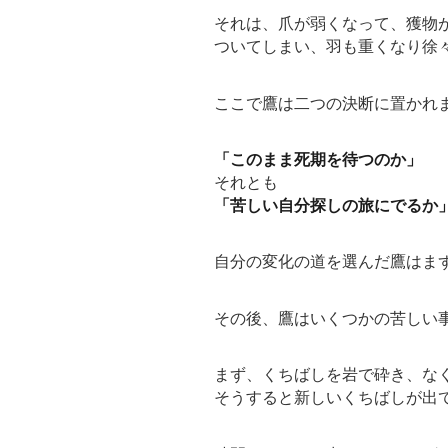
それは、爪が弱くなって、獲物
ついてしまい、羽も重くなり徐
ここで鷹は二つの決断に置かれ
「このまま死期を待つのか」
それとも
「苦しい自分探しの旅にでるか
自分の変化の道を選んだ鷹はま
その後、鷹はいくつかの苦しい
まず、くちばしを岩で砕き、な
そうすると新しいくちばしが出