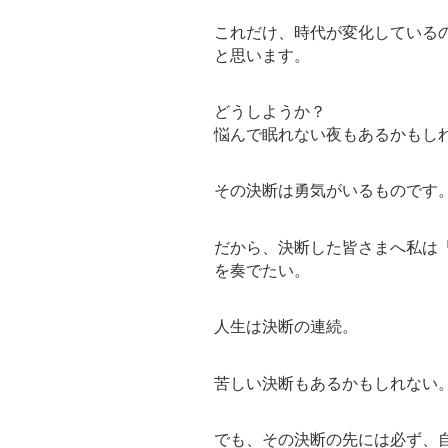
これだけ、時代が変化している
と思います。
どうしようか？
悩んで眠れない夜もあるかもし
その決断は勇気がいるものです
だから、決断した皆さまへ私は
を奏でたい。
人生は決断の連続。
苦しい決断もあるかもしれない
でも、その決断の先には必ず、