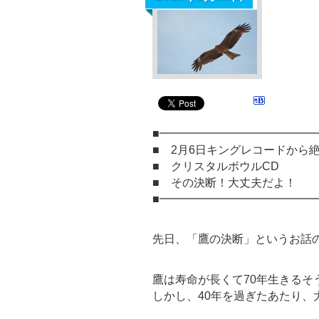
■━━━━━━━━━━━━━
■ 2月6日キングレコードから
■ クリスタルボウルCD
■ その決断！大丈夫だよ！
■━━━━━━━━━━━━━
先日、「鷹の決断」というお話
鷹は寿命が長くて70年生きるそ
しかし、40年を過ぎたあたり、