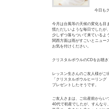
今日も
今月は台風等の天候の変化も目
慌ただしいような毎日でしたが
少しずつ落ちついて来ているよ
関西方面は雨がすごいとニュー
お気を付けください。
クリスタルボウルのCDをお聴
レッスン生さんのご友人様がご
「クリスタルボウルヒーリング 09
プレゼントしたそうです。
ご友人さまは、ご出産前からい
40代で初産でしたが、すんなり