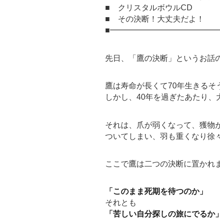
■ クリスタルボウルCD
■ その決断！大丈夫だよ！
■━━━━━━━━━━━━━
先日、「鷹の決断」というお話
鷹は寿命が長くて70年生きるそ
しかし、40年を過ぎたあたり、
それは、爪が弱くなって、獲物
ついてしまい、羽も重くなり徐
ここで鷹は二つの決断に置かれ
「このまま死期を待つのか」
それとも
「苦しい自分探しの旅にでるか